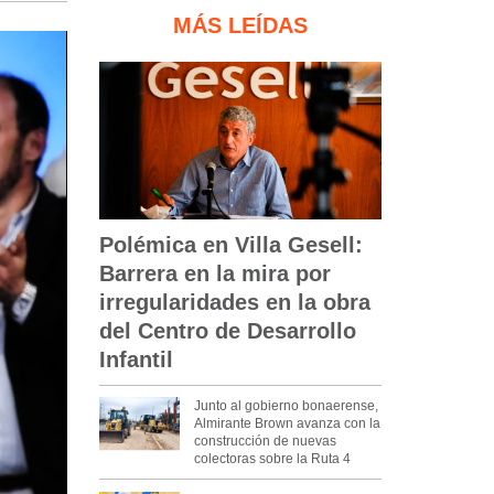
MÁS LEÍDAS
Polémica en Villa Gesell:
Barrera en la mira por
irregularidades en la obra
del Centro de Desarrollo
Infantil
Junto al gobierno bonaerense,
Almirante Brown avanza con la
construcción de nuevas
colectoras sobre la Ruta 4