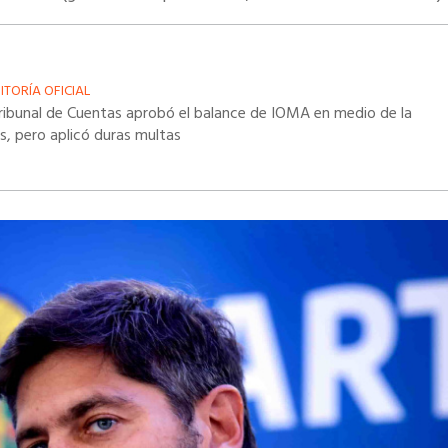
ITORÍA OFICIAL
Tribunal de Cuentas aprobó el balance de IOMA en medio de la
is, pero aplicó duras multas