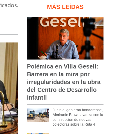
icados,
MÁS LEÍDAS
Polémica en Villa Gesell:
Barrera en la mira por
irregularidades en la obra
del Centro de Desarrollo
Infantil
Junto al gobierno bonaerense,
Almirante Brown avanza con la
construcción de nuevas
colectoras sobre la Ruta 4