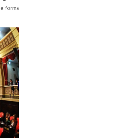
de forma