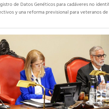
gistro de Datos Genéticos para cadáveres no identif
ectivos y una reforma previsional para veteranos de