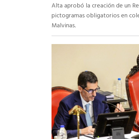
Alta aprobó la creación de un Re
pictogramas obligatorios en col
Malvinas.