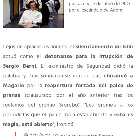
portazo y se desafilió del PRO
por el escándalo de Adorni
Lejos de aplacar los ánimos, el
silenciamiento de Ishii
actuó como el
detonante para la irrupción de
Sergio Berni
. El exministro de Seguridad pidió la
palabra y, tras solidarizarse con su par,
chicaneó a
Magario
por la
reapertura forzada del palco de
prensa
(clausurado por el año anterior tras los
reclamos del gremio Siprebo). "Les prometí a los
periodistas que el palco iba a estar abierto y
esto es
magia, está abierto
", ironizó.