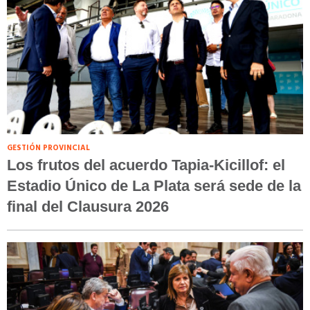
GESTIÓN PROVINCIAL
Los frutos del acuerdo Tapia-Kicillof: el
Estadio Único de La Plata será sede de la
final del Clausura 2026