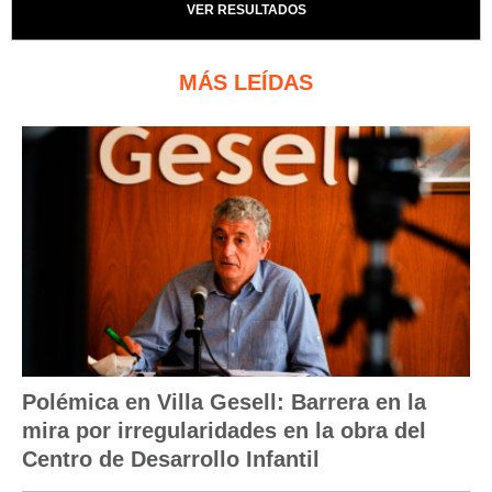
VER RESULTADOS
MÁS LEÍDAS
Polémica en Villa Gesell: Barrera en la
mira por irregularidades en la obra del
Centro de Desarrollo Infantil