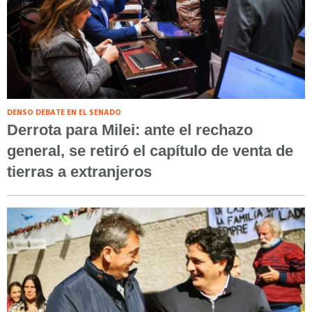
DENSO DEBATE EN EL SENADO
Derrota para Milei: ante el rechazo
general, se retiró el capítulo de venta de
tierras a extranjeros