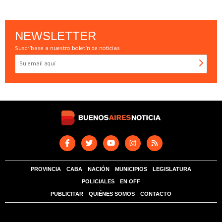
NEWSLETTER
Suscríbase a nuestro boletín de noticias
PROVINCIA
CABA
NACIÓN
MUNICIPIOS
LEGISLATURA
POLICIALES
EN OFF
PUBLICITAR
QUIÉNES SOMOS
CONTACTO