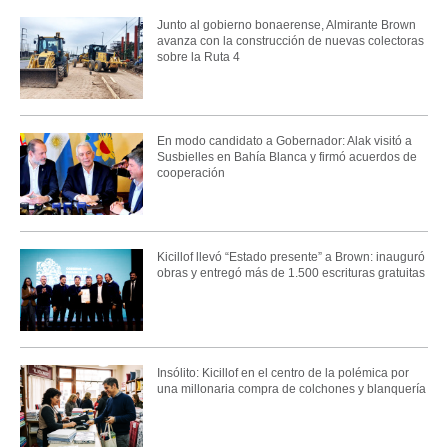
Junto al gobierno bonaerense, Almirante Brown
avanza con la construcción de nuevas colectoras
sobre la Ruta 4
En modo candidato a Gobernador: Alak visitó a
Susbielles en Bahía Blanca y firmó acuerdos de
cooperación
Kicillof llevó “Estado presente” a Brown: inauguró
obras y entregó más de 1.500 escrituras gratuitas
Insólito: Kicillof en el centro de la polémica por
una millonaria compra de colchones y blanquería