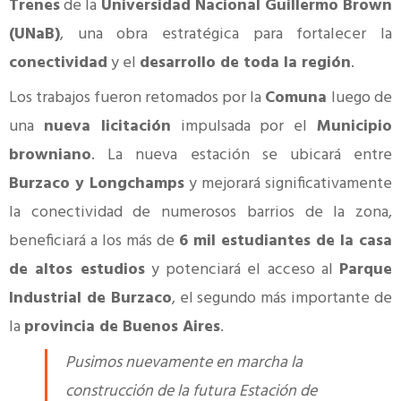
Trenes
de la
Universidad Nacional Guillermo Brown
(UNaB)
, una obra estratégica para fortalecer la
conectividad
y el
desarrollo de toda la región
.
Los trabajos fueron retomados por la
Comuna
luego de
una
nueva licitación
impulsada por el
Municipio
browniano
. La nueva estación se ubicará entre
Burzaco y Longchamps
y mejorará significativamente
la conectividad de numerosos barrios de la zona,
beneficiará a los más de
6 mil estudiantes de la casa
de altos estudios
y potenciará el acceso al
Parque
Industrial de Burzaco
, el segundo más importante de
la
provincia de Buenos Aires
.
Pusimos nuevamente en marcha la
construcción de la futura Estación de