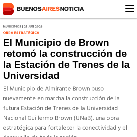
MUNICIPIOS | 25 JUN 2026
OBRA ESTRATÉGICA
El Municipio de Brown
retomó la construcción de
la Estación de Trenes de la
Universidad
El Municipio de Almirante Brown puso
nuevamente en marcha la construcción de la
futura Estación de Trenes de la Universidad
Nacional Guillermo Brown (UNaB), una obra
estratégica para fortalecer la conectividad y el