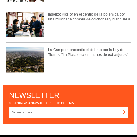
Insólito: Kicillof en el centro de la polémica por
una millonaria compra de colchones y blanquería
La Cámpora encendió el debate por la Ley de
Tierras: "La Plata está en manos de extranjeros"
NEWSLETTER
Suscríbase a nuestro boletín de noticias