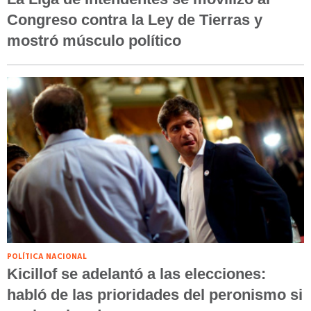
Congreso contra la Ley de Tierras y
mostró músculo político
POLÍTICA NACIONAL
Kicillof se adelantó a las elecciones:
habló de las prioridades del peronismo si