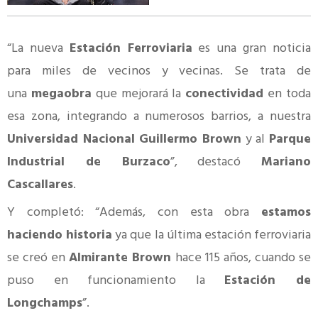
“La nueva
Estación Ferroviaria
es una gran noticia
para miles de vecinos y vecinas. Se trata de
una
megaobra
que mejorará la
conectividad
en toda
esa zona, integrando a numerosos barrios, a nuestra
Universidad Nacional Guillermo Brown
y al
Parque
Industrial de Burzaco
”, destacó
Mariano
Cascallares
.
Y completó: “Además, con esta obra
estamos
haciendo historia
ya que la última estación ferroviaria
se creó en
Almirante Brown
hace 115 años, cuando se
puso en funcionamiento la
Estación de
Longchamps
”.