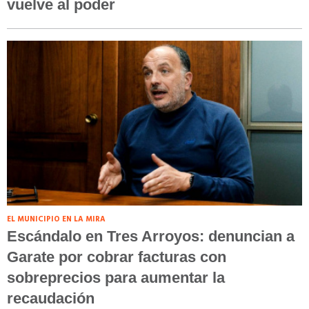
vuelve al poder
EL MUNICIPIO EN LA MIRA
Escándalo en Tres Arroyos: denuncian a
Garate por cobrar facturas con
sobreprecios para aumentar la
recaudación