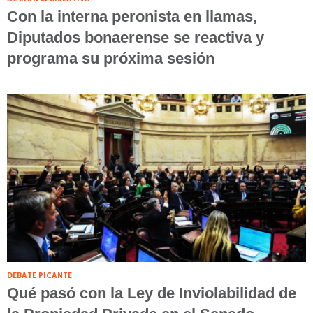
Con la interna peronista en llamas,
Diputados bonaerense se reactiva y
programa su próxima sesión
DEBATE PICANTE
Qué pasó con la Ley de Inviolabilidad de