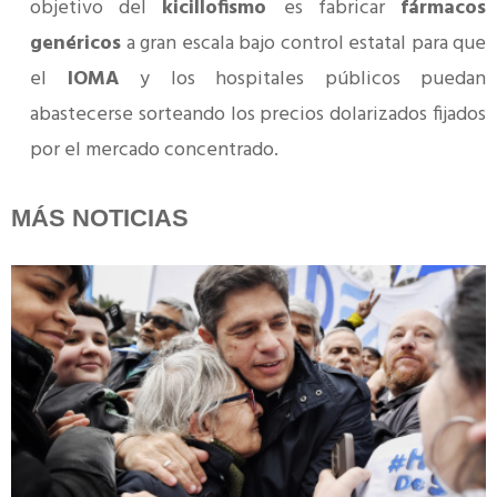
objetivo del
kicillofismo
es fabricar
fármacos
genéricos
a gran escala bajo control estatal para que
el
IOMA
y los hospitales públicos puedan
abastecerse sorteando los precios dolarizados fijados
por el mercado concentrado.
MÁS NOTICIAS