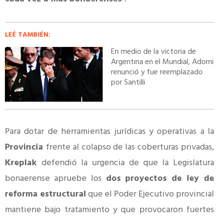
LEÉ TAMBIÉN:
En medio de la victoria de
Argentina en el Mundial, Adorni
renunció y fue reemplazado
por Santilli
Para dotar de herramientas jurídicas y operativas a la
Provincia
frente al colapso de las coberturas privadas,
Kreplak
defendió la urgencia de que la Legislatura
bonaerense apruebe los
dos proyectos de ley de
reforma estructural
que el Poder Ejecutivo provincial
mantiene bajo tratamiento y que provocaron fuertes