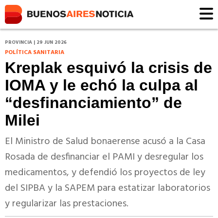
PROVINCIA | 29 JUN 2026
POLÍTICA SANITARIA
Kreplak esquivó la crisis de
IOMA y le echó la culpa al
“desfinanciamiento” de
Milei
El Ministro de Salud bonaerense acusó a la Casa
Rosada de desfinanciar el PAMI y desregular los
medicamentos, y defendió los proyectos de ley
del SIPBA y la SAPEM para estatizar laboratorios
y regularizar las prestaciones.