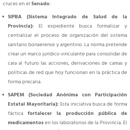
cruces en el
Senado
:
SIPBA (Sistema Integrado de Salud de la
Provincia):
El expediente busca formalizar y
centralizar el proceso de organización del sistema
sanitario bonaerense y argentino. La norma pretende
crear un marco jurídico vinculante para consolidar de
cara al futuro las acciones, derivaciones de camas y
políticas de red que hoy funcionan en la práctica de
forma precaria.
SAPEM (Sociedad Anónima con Participación
Estatal Mayoritaria):
Esta iniciativa busca de forma
fáctica
fortalecer la producción pública de
medicamentos
en los laboratorios de la Provincia. El