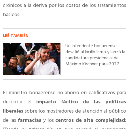
crónicos a la deriva por los costos de los tratamientos
básicos.
LEÉ TAMBIÉN:
Un intendente bonaerense
desafió al kicillofismo y lanzó la
candidatura presidencial de
Máximo Kirchner para 2027
El ministro bonaerense no ahorró en calificativos para
describir el
impacto fáctico de las políticas
liberales
sobre los mostradores de atención al público
de las
farmacias
y los
centros de alta complejidad
: