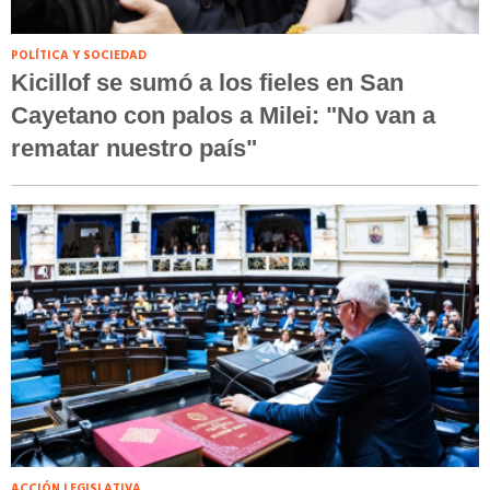
POLÍTICA Y SOCIEDAD
Kicillof se sumó a los fieles en San
Cayetano con palos a Milei: "No van a
rematar nuestro país"
ACCIÓN LEGISLATIVA