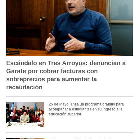
Escándalo en Tres Arroyos: denuncian a
Garate por cobrar facturas con
sobreprecios para aumentar la
recaudación
25 de Mayo lanza un programa gratuito para
acompañar a estudiantes en su ingreso a la
educación superior