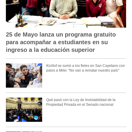
25 de Mayo lanza un programa gratuito
para acompañar a estudiantes en su
ingreso a la educación superior
Kicillof se sumó a los fieles en San Cayetano con
palos a Milei: "No van a rematar nuestro país"
Qué pasó con la Ley de Inviolabilidad de la
Propiedad Privada en el Senado nacional