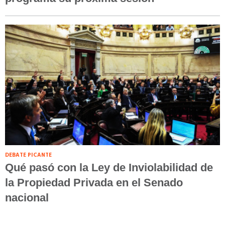
DEBATE PICANTE
Qué pasó con la Ley de Inviolabilidad de
la Propiedad Privada en el Senado
nacional