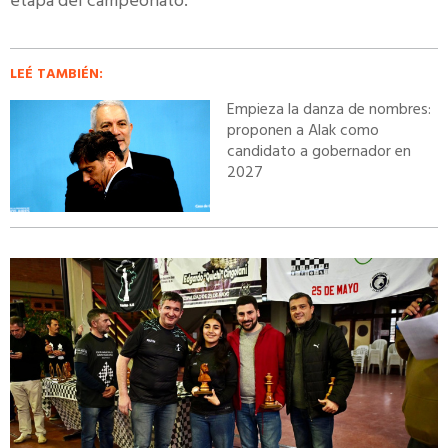
etapa del campeonato.
LEÉ TAMBIÉN:
Empieza la danza de nombres:
proponen a Alak como
candidato a gobernador en
2027