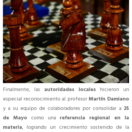
Finalmente, las
autoridades locales
hicieron un
especial reconocimiento al profesor
Martín Damiano
y a su equipo de colaboradores por consolidar a
25
de Mayo
como una
referencia regional en la
materia
, logrando un crecimiento sostenido de la