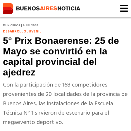
MUNICIPIOS | 6 JUL 2026
DESARROLLO JUVENIL
5° Prix Bonaerense: 25 de
Mayo se convirtió en la
capital provincial del
ajedrez
Con la participación de 168 competidores
provenientes de 20 localidades de la provincia de
Buenos Aires, las instalaciones de la Escuela
Técnica N° 1 sirvieron de escenario para el
megaevento deportivo.