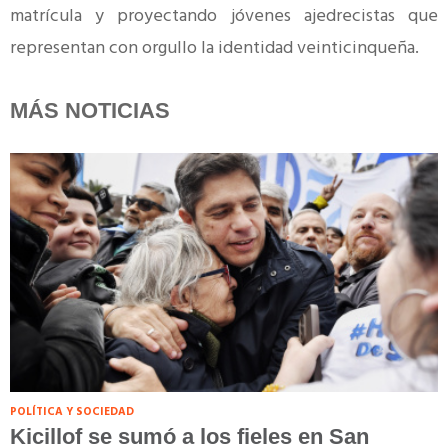
matrícula y proyectando jóvenes ajedrecistas que
representan con orgullo la identidad veinticinqueña.
MÁS NOTICIAS
POLÍTICA Y SOCIEDAD
Kicillof se sumó a los fieles en San