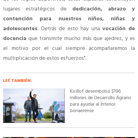
lugares estratégicos de
dedicación, abrazo y
contención para nuestros niños, niñas y
adolescentes
. Detrás de esto hay una
vocación de
docencia
que transmite mucho más que ajedrez, y es
el motivo por el cual siempre acompañaremos la
multiplicación de estos esfuerzos".
LEÉ TAMBIÉN:
Kicillof desembolsó $196
millones de Desarrollo Agrario
para ayudar al Interior
bonaerense