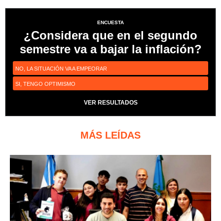
ENCUESTA
¿Considera que en el segundo
semestre va a bajar la inflación?
NO, LA SITUACIÓN VA A EMPEORAR
SI, TENGO OPTIMISMO
VER RESULTADOS
MÁS LEÍDAS