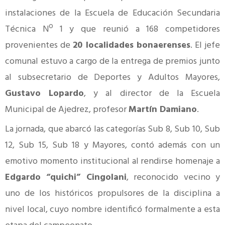
instalaciones de la Escuela de Educación Secundaria
Técnica Nº 1 y que reunió a 168 competidores
provenientes de
20 localidades bonaerenses
. El jefe
comunal estuvo a cargo de la entrega de premios junto
al subsecretario de Deportes y Adultos Mayores,
Gustavo Lopardo
, y al director de la Escuela
Municipal de Ajedrez, profesor
Martín Damiano
.
La jornada, que abarcó las categorías Sub 8, Sub 10, Sub
12, Sub 15, Sub 18 y Mayores, contó además con un
emotivo momento institucional al rendirse homenaje a
Edgardo “quichi” Cingolani
, reconocido vecino y
uno de los históricos propulsores de la disciplina a
nivel local, cuyo nombre identificó formalmente a esta