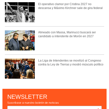
El operativo clamor por Cristina 2027 no
descansa y Máximo Kirchner sale de gira federal
Alineado con Massa, Marinucci buscará ser
candidato a intendente de Morón en 2027
La Liga de Intendentes se movilizó al Congreso
contra la Ley de Tierras y mostró músculo político
NEWSLETTER
Suscríbase a nuestro boletín de noticias