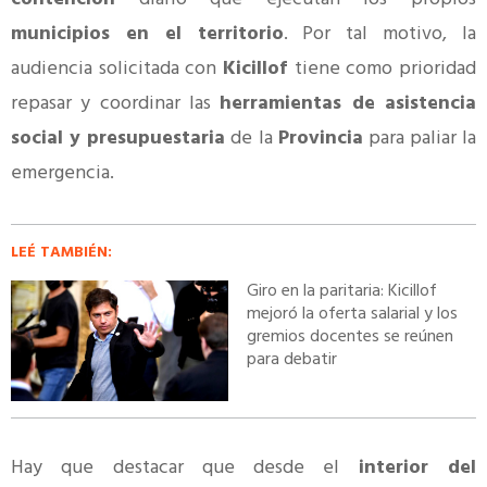
municipios en el territorio
. Por tal motivo, la
audiencia solicitada con
Kicillof
tiene como prioridad
repasar y coordinar las
herramientas de asistencia
social y presupuestaria
de la
Provincia
para paliar la
emergencia.
LEÉ TAMBIÉN:
Giro en la paritaria: Kicillof
mejoró la oferta salarial y los
gremios docentes se reúnen
para debatir
Hay que destacar que desde el
interior del