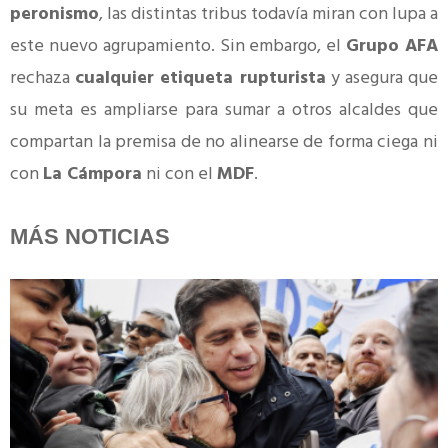
peronismo
, las distintas tribus todavía miran con lupa a
este nuevo agrupamiento. Sin embargo, el
Grupo AFA
rechaza
cualquier etiqueta rupturista
y asegura que
su meta es ampliarse para sumar a otros alcaldes que
compartan la premisa de no alinearse de forma ciega ni
con
La Cámpora
ni con el
MDF
.
MÁS NOTICIAS