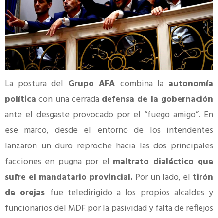
La postura del
Grupo AFA
combina la
autonomía
política
con una cerrada
defensa de la gobernación
ante el desgaste provocado por el “fuego amigo”. En
ese marco, desde el entorno de los intendentes
lanzaron un duro reproche hacia las dos principales
facciones en pugna por el
maltrato dialéctico que
sufre el mandatario provincial.
Por un lado, el
tirón
de orejas
fue teledirigido a los propios alcaldes y
funcionarios del MDF por la pasividad y falta de reflejos