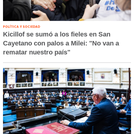
POLÍTICA Y SOCIEDAD
Kicillof se sumó a los fieles en San
Cayetano con palos a Milei: "No van a
rematar nuestro país"