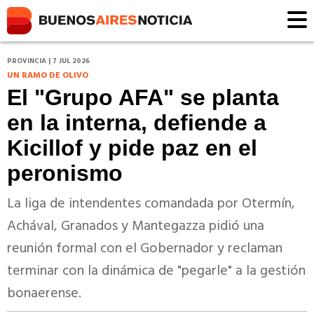
PROVINCIA | 7 JUL 2026
UN RAMO DE OLIVO
El "Grupo AFA" se planta
en la interna, defiende a
Kicillof y pide paz en el
peronismo
La liga de intendentes comandada por Otermín,
Achával, Granados y Mantegazza pidió una
reunión formal con el Gobernador y reclaman
terminar con la dinámica de "pegarle" a la gestión
bonaerense.