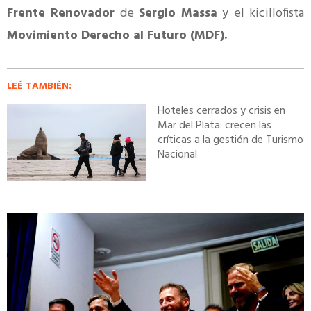
Frente Renovador
de
Sergio Massa
y el kicillofista
Movimiento Derecho al Futuro (MDF).
LEÉ TAMBIÉN:
Hoteles cerrados y crisis en
Mar del Plata: crecen las
críticas a la gestión de Turismo
Nacional