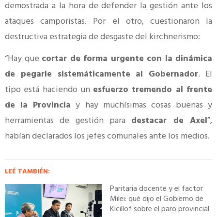
demostrada a la hora de defender la gestión ante los
ataques camporistas. Por el otro, cuestionaron la
destructiva estrategia de desgaste del kirchnerismo:
“Hay que
cortar de forma urgente con la dinámica
de pegarle sistemáticamente al Gobernador
. El
tipo está haciendo un
esfuerzo tremendo al frente
de la Provincia
y hay muchísimas cosas buenas y
herramientas de gestión para
destacar de Axel
”,
habían declarados los jefes comunales ante los medios.
LEÉ TAMBIÉN:
Paritaria docente y el factor
Milei: qué dijo el Gobierno de
Kicillof sobre el paro provincial