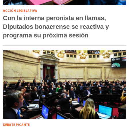
ACCIÓN LEGISLATIVA
Con la interna peronista en llamas,
Diputados bonaerense se reactiva y
programa su próxima sesión
DEBATE PICANTE