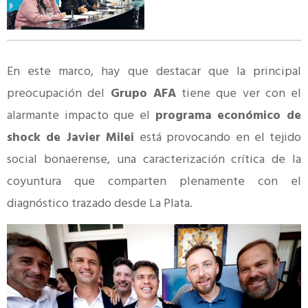
En este marco, hay que destacar que la principal
preocupación del
Grupo AFA
tiene que ver con el
alarmante impacto que el
programa económico de
shock de Javier Milei
está provocando en el tejido
social bonaerense, una caracterización crítica de la
coyuntura que comparten plenamente con el
diagnóstico trazado desde La Plata.