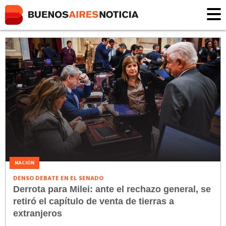
NACIÓN
DENSO DEBATE EN EL SENADO
Derrota para Milei: ante el rechazo general, se
retiró el capítulo de venta de tierras a
extranjeros