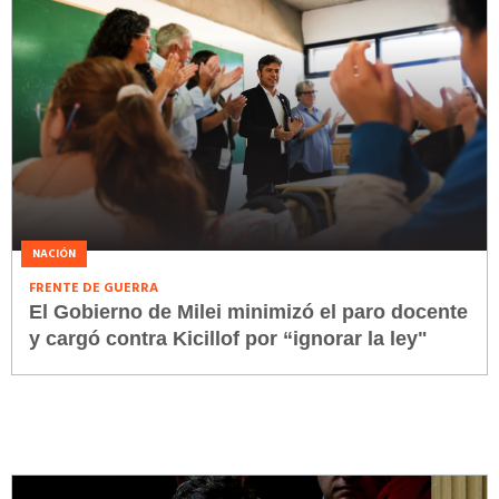
NACIÓN
FRENTE DE GUERRA
El Gobierno de Milei minimizó el paro docente
y cargó contra Kicillof por “ignorar la ley"