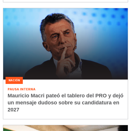
NACIÓN
PAUSA INTERNA
Mauricio Macri pateó el tablero del PRO y dejó
un mensaje dudoso sobre su candidatura en
2027