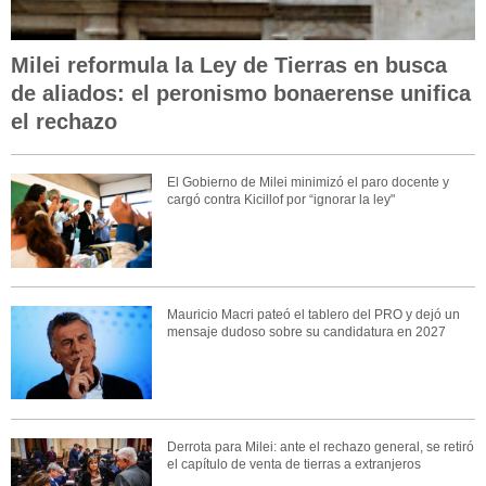
Milei reformula la Ley de Tierras en busca
de aliados: el peronismo bonaerense unifica
el rechazo
El Gobierno de Milei minimizó el paro docente y
cargó contra Kicillof por “ignorar la ley"
Mauricio Macri pateó el tablero del PRO y dejó un
mensaje dudoso sobre su candidatura en 2027
Derrota para Milei: ante el rechazo general, se retiró
el capítulo de venta de tierras a extranjeros