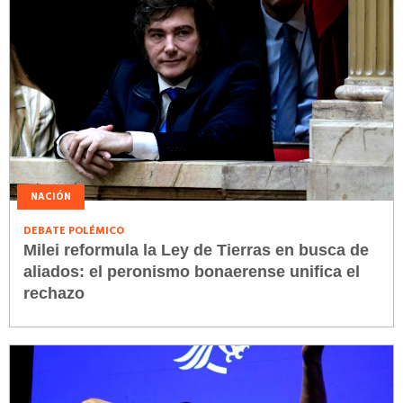
NACIÓN
DEBATE POLÉMICO
Milei reformula la Ley de Tierras en busca de
aliados: el peronismo bonaerense unifica el
rechazo