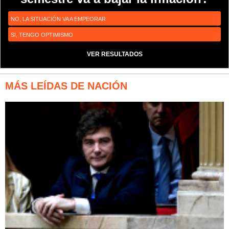
NO, LA SITUACIÓN VA A EMPEORAR
SI, TENGO OPTIMISMO
VER RESULTADOS
MÁS LEÍDAS DE NACIÓN