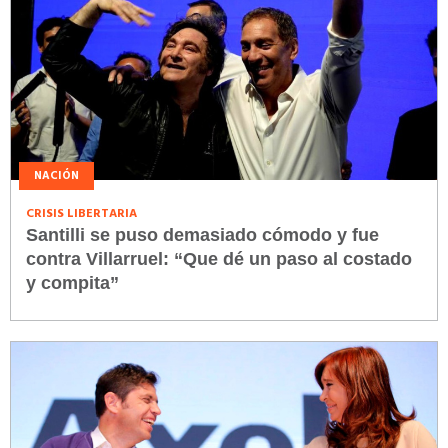
NACIÓN
CRISIS LIBERTARIA
Santilli se puso demasiado cómodo y fue
contra Villarruel: “Que dé un paso al costado
y compita”